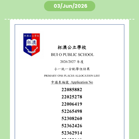
03/Jun/2026