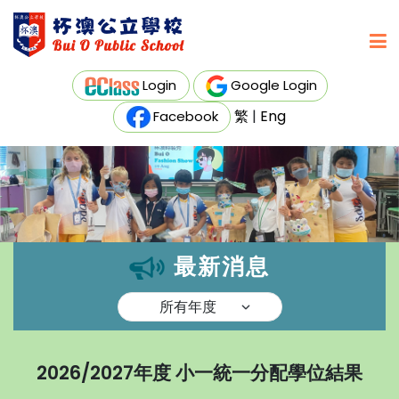
Login
Google Login
繁
|
Eng
Facebook
最新消息
2026/2027年度 小一統一分配學位結果