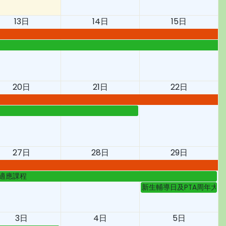
13日
14日
15日
20日
21日
22日
27日
28日
29日
適應課程
新生輔導日及PTA周年大會
3日
4日
5日