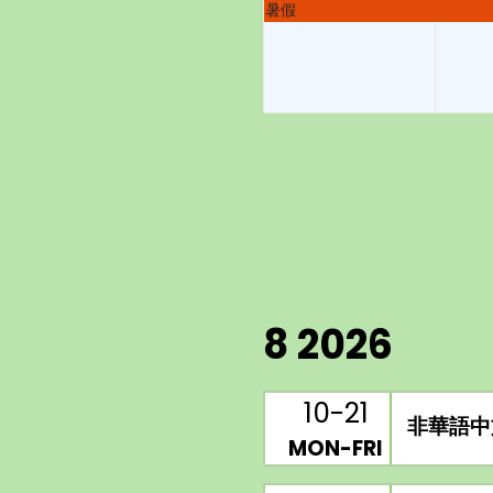
暑假
8 2026
10-21
非華語中
MON-FRI