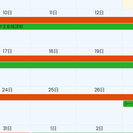
10日
11日
12日
中文銜接課程
17日
18日
19日
24日
25日
26日
小一
31日
1日
2日