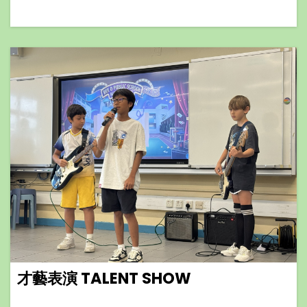
才藝表演 TALENT SHOW