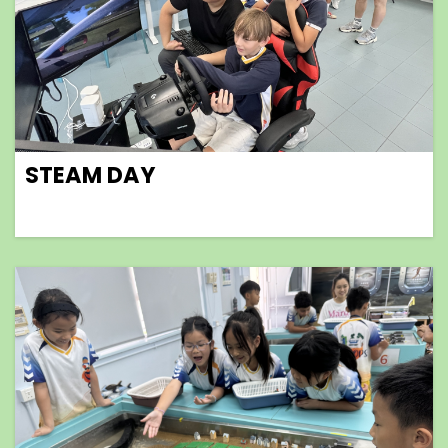
STEAM DAY