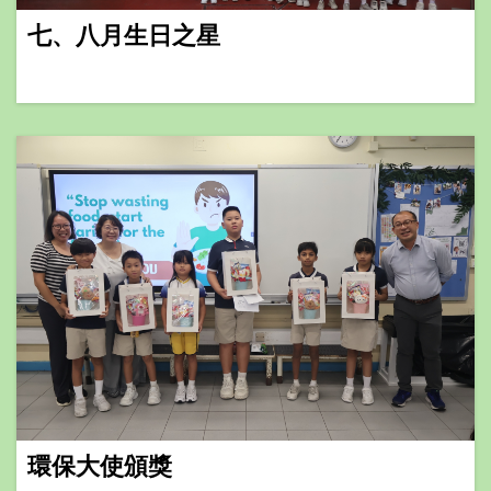
七、八月生日之星
環保大使頒獎