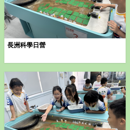
長洲科學日營