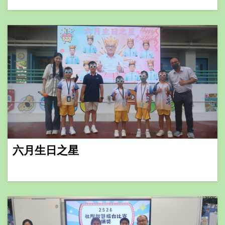
六月生日之星