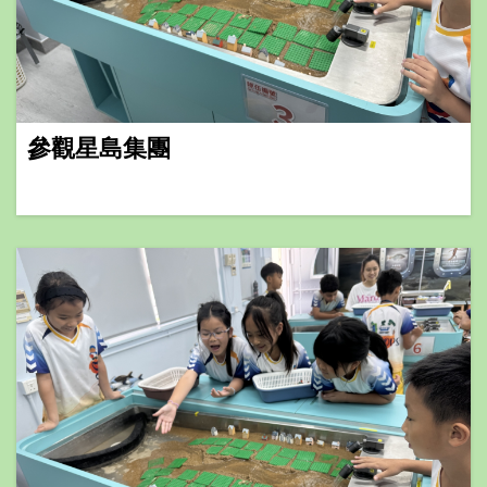
參觀星島集團