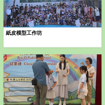
紙皮模型工作坊