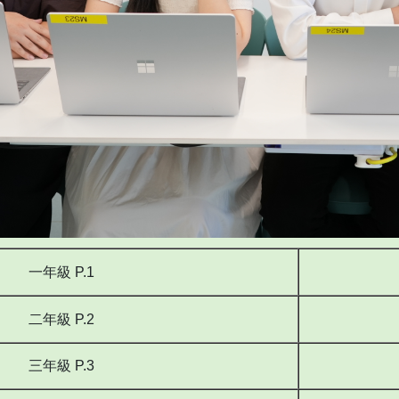
一年級 P.1
二年級 P.2
三年級 P.3