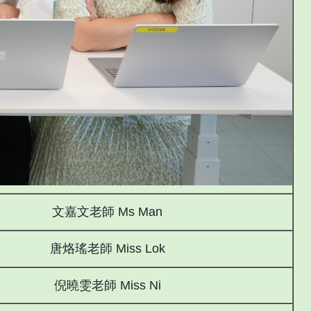
文嘉文老師 Ms Man
唐烙瑤老師 Miss Lok
倪曉雯老師 Miss Ni