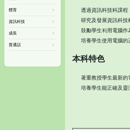
透過資訊科技科課程
體育
研究及發展資訊科技
資訊科技
鼓勵學生利用電腦作
成長
培養學生使用電腦的
普通話
本科特色
著重教授學生最新的
培養學生能正確及靈