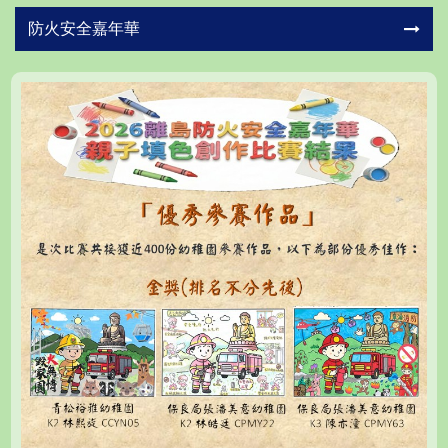
防火安全嘉年華