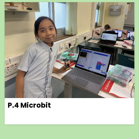
P.4 Microbit