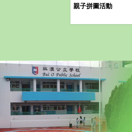
親子拼圖活動