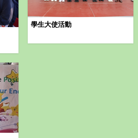
學生大使活動