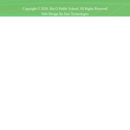
Copyright © 2026. Bui O Public School, All Rights Reserved
Web Design By East Technologies