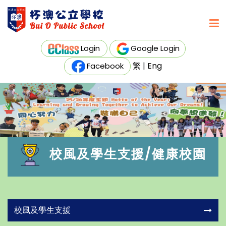
Login
Google Login
繁
|
Eng
Facebook
校風及學生支援/健康校園
校風及學生支援