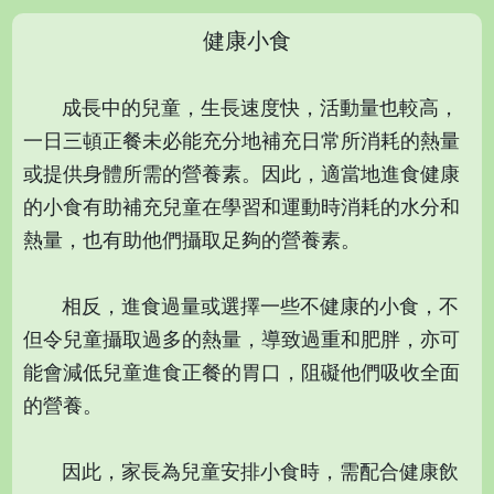
健康小食
成長中的兒童，生長速度快，活動量也較高，
一日三頓正餐未必能充分地補充日常所消耗的熱量
或提供身體所需的營養素。因此，適當地進食健康
的小食有助補充兒童在學習和運動時消耗的水分和
熱量，也有助他們攝取足夠的營養素。
相反，進食過量或選擇一些不健康的小食，不
但令兒童攝取過多的熱量，導致過重和肥胖，亦可
能會減低兒童進食正餐的胃口，阻礙他們吸收全面
的營養。
因此，家長為兒童安排小食時，需配合健康飲