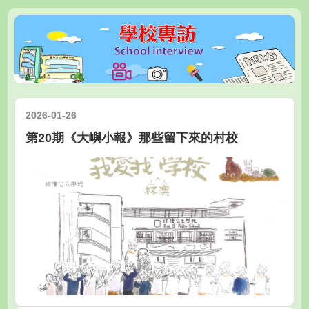
2026-01-26
第20期《大嶼小報》那些留下來的村校