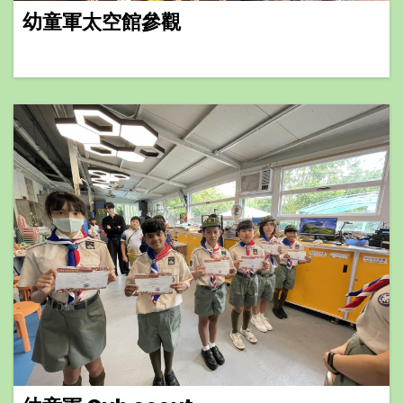
幼童軍太空館參觀