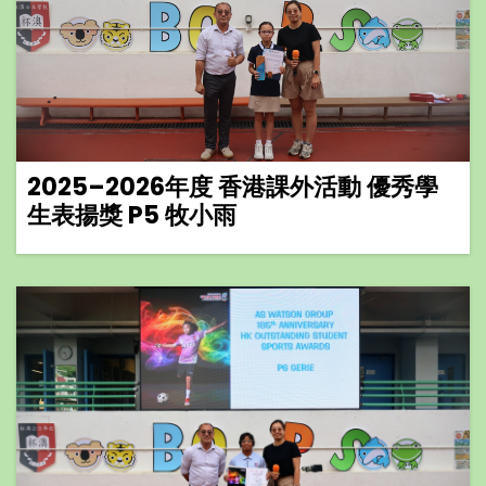
2025–2026年度 香港課外活動 優秀學
生表揚獎 P5 牧小雨