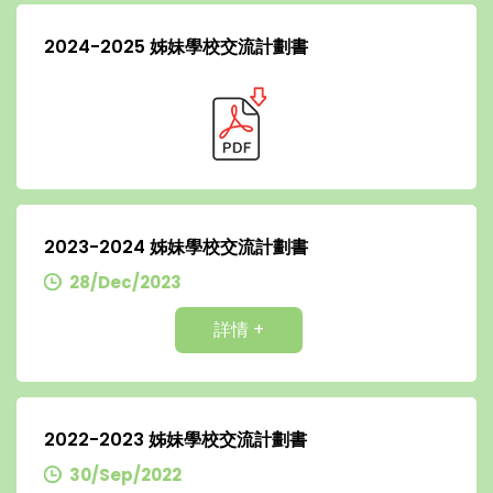
2024-2025 姊妹學校交流計劃書
2023-2024 姊妹學校交流計劃書
28/Dec/2023
詳情 +
2022-2023 姊妹學校交流計劃書
30/Sep/2022