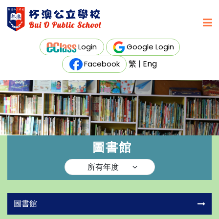
Login
Google Login
繁
|
Eng
Facebook
圖書館
圖書館