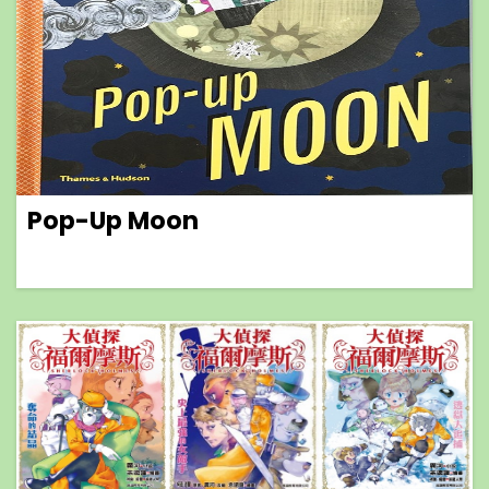
Pop-Up Moon