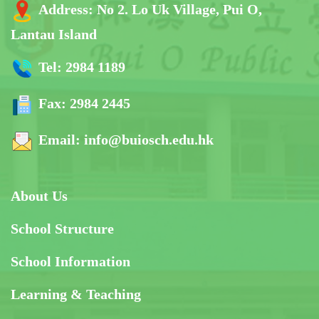
Address:
No 2. Lo Uk Village, Pui O,
Lantau Island
Tel:
2984 1189
Fax:
2984 2445
Email:
info@buiosch.edu.hk
About Us
School Structure
School Information
Learning & Teaching