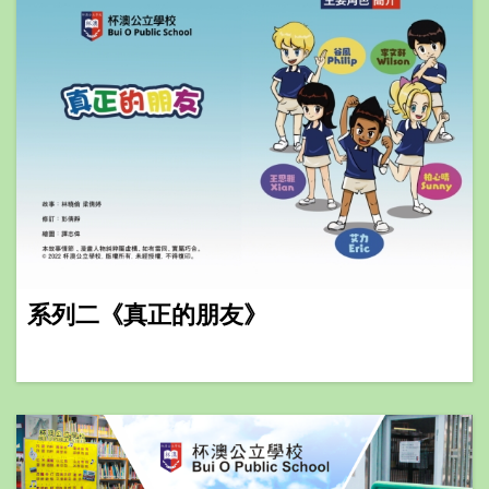
系列二《真正的朋友》