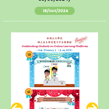
18/Oct/2024