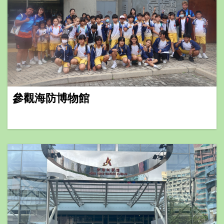
參觀海防博物館