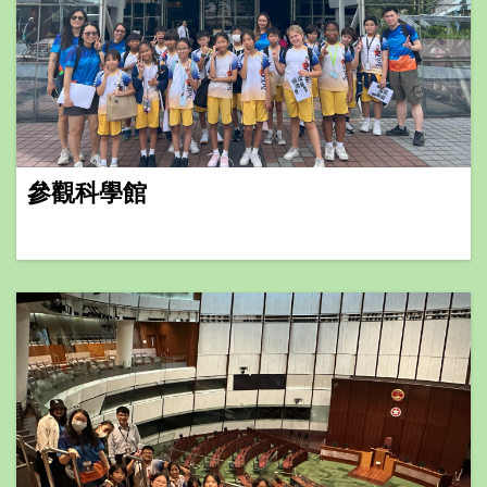
參觀科學館