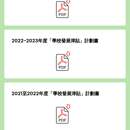
2022-2023年度「學校發展津貼」計劃書
2021至2022年度「學校發展津貼」計劃書