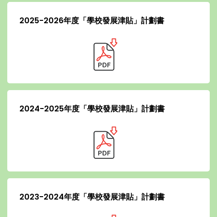
2025-2026年度「學校發展津貼」計劃書
2024-2025年度「學校發展津貼」計劃書
2023-2024年度「學校發展津貼」計劃書