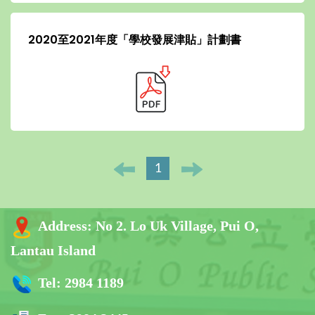
2020至2021年度「學校發展津貼」計劃書
1
Address:
No 2. Lo Uk Village, Pui O,
Lantau Island
Tel:
2984 1189